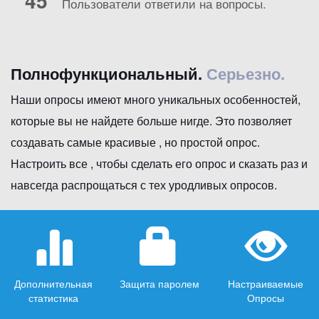
45
Пользователи ответили на вопросы.
Полнофункциональный.
Серьезно.
Наши опросы имеют много уникальных особенностей,
которые вы не найдете больше нигде. Это позволяет
создавать самые красивые , но простой опрос.
Настроить все , чтобы сделать его опрос и сказать раз и
навсегда распрощаться с тех уродливых опросов.
Дополнительная
Защита паролем
Настраиваемые
статистика
Опросы