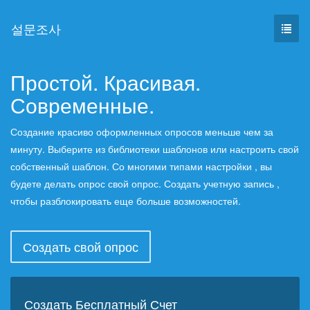
설문조사
Простой. Красивая.
Современные.
Создание красиво оформленных опросов меньше чем за
минуту. Выберите из библиотеки шаблонов или настроить свой
​​собственный шаблон. Со многими типами настройки , вы
будете делать опрос свой ​​опрос. Создать учетную запись ,
чтобы разблокировать еще больше возможностей.
Создать свой опрос
Создать Бесплатный Счет