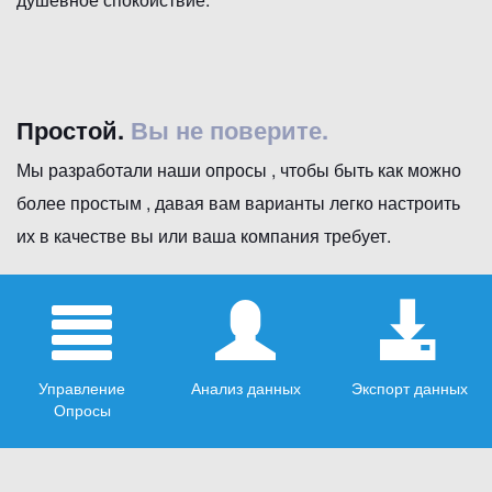
Простой.
Вы не поверите.
Мы разработали наши опросы , чтобы быть как можно
более простым , давая вам варианты легко настроить
их в качестве вы или ваша компания требует.
Управление
Анализ данных
Экспорт данных
Опросы