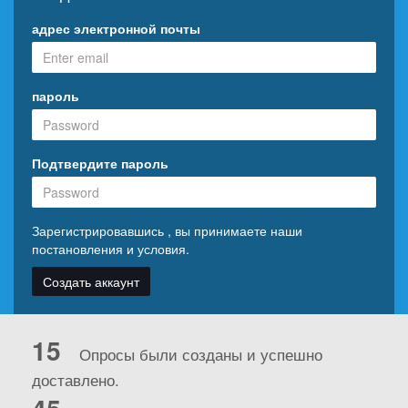
адрес электронной почты
пароль
Подтвердите пароль
Зарегистрировавшись , вы принимаете наши
постановления и условия
.
Создать аккаунт
15
Опросы были созданы и успешно
доставлено.