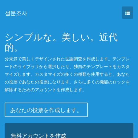
설문조사
シンプルな。美しい。近代
的。
分未満で美しくデザインされた世論調査を作成します。テンプレ
ートのライブラリから選択したり、独自のテンプレートをカスタ
マイズします。カスタマイズの多くの種類を使用すると、あなた
の投票であなたの投票になります。さらに多くの機能のロックを
解除するためのアカウントを作成します。
あなたの投票を作成します。
無料アカウントを作成