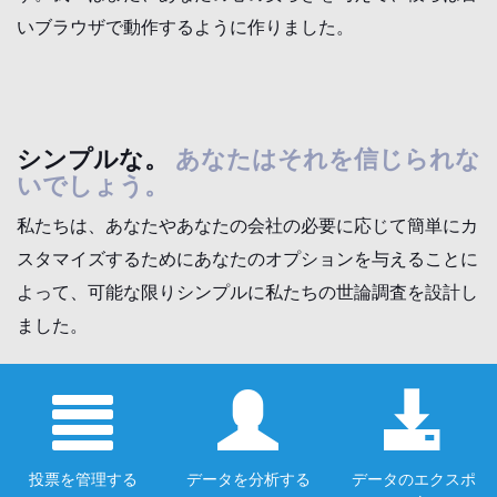
いブラウザで動作するように作りました。
シンプルな。
あなたはそれを信じられな
いでしょう。
私たちは、あなたやあなたの会社の必要に応じて簡単にカ
スタマイズするためにあなたのオプションを与えることに
よって、可能な限りシンプルに私たちの世論調査を設計し
ました。
投票を管理する
データを分析する
データのエクスポ