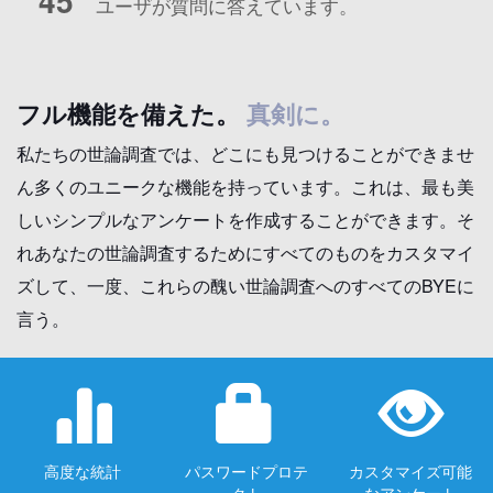
45
ユーザが質問に答えています。
フル機能を備えた。
真剣に。
私たちの世論調査では、どこにも見つけることができませ
ん多くのユニークな機能を持っています。これは、最も美
しいシンプルなアンケートを作成することができます。そ
れあなたの世論調査するためにすべてのものをカスタマイ
ズして、一度、これらの醜い世論調査へのすべてのBYEに
言う。
高度な統計
パスワードプロテ
カスタマイズ可能