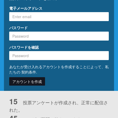
電子メールアドレス
パスワード
パスワードを確認
あなたが受け入れるアカウントを作成することによって、私
たちの
契約条件
.
アカウントを作成
15
投票アンケートが作成され、正常に配信さ
れた。