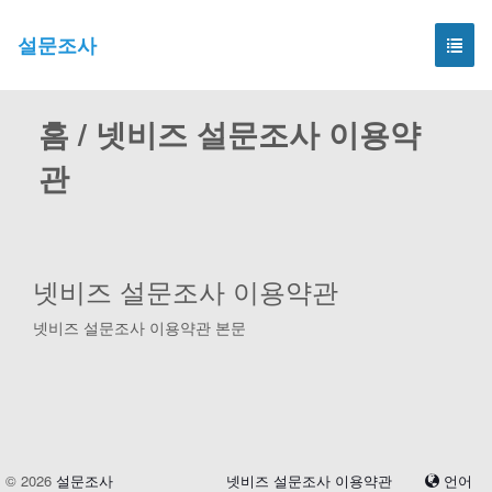
설문조사
홈 / 넷비즈 설문조사 이용약
관
넷비즈 설문조사 이용약관
넷비즈 설문조사 이용약관 본문
© 2026
설문조사
넷비즈 설문조사 이용약관
언어